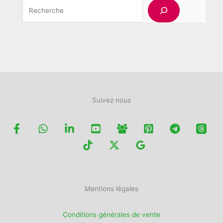
Rechercher
Suivez nous
Mentions légales
Conditions générales de vente