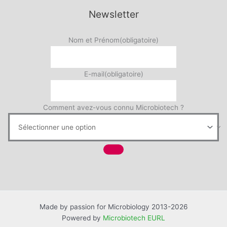
Newsletter
Nom et Prénom
(obligatoire)
E-mail
(obligatoire)
Comment avez-vous connu Microbiotech ?
Made by passion for Microbiology 2013-2026
Powered by
Microbiotech EURL