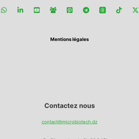
Mentions légales
Contactez nous
contact@microbiotech.dz