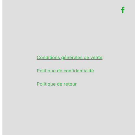
Conditions générales de vente
Politique de confidentialité
Politique de retour