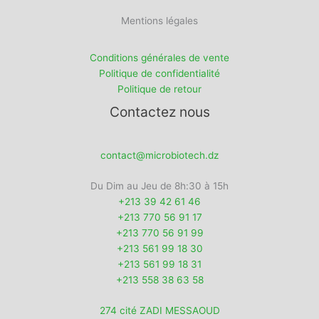
Mentions légales
Conditions générales de vente
Politique de confidentialité
Politique de retour
Contactez nous
contact@microbiotech.dz
Du Dim au Jeu de 8h:30 à 15h
+213 39 42 61 46
+213 770 56 91 17
+213 770 56 91 99
+213 561 99 18 30
+213 561 99 18 31
+213 558 38 63 58
274 cité ZADI MESSAOUD