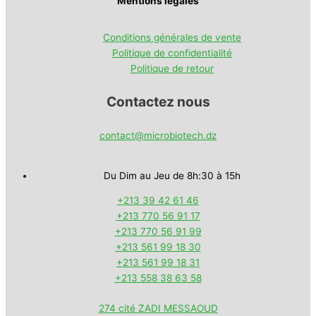
Mentions légales
Conditions générales de vente
Politique de confidentialité
Politique de retour
Contactez nous
contact@microbiotech.dz
Du Dim au Jeu de 8h:30 à 15h
+213 39 42 61 46
+213 770 56 91 17
+213 770 56 91 99
+213 561 99 18 30
+213 561 99 18 31
+213 558 38 63 58
274 cité ZADI MESSAOUD