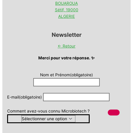
BOUAROUA
Sétif
,
19000
ALGERIE
Newsletter
← Retour
Merci pour votre réponse. ✨
Nom et Prénom
(obligatoire)
E-mail
(obligatoire)
Comment avez-vous connu Microbiotech ?