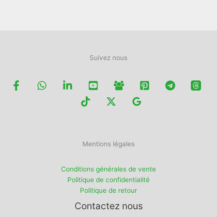
Suivez nous
Mentions légales
Conditions générales de vente
Politique de confidentialité
Politique de retour
Contactez nous