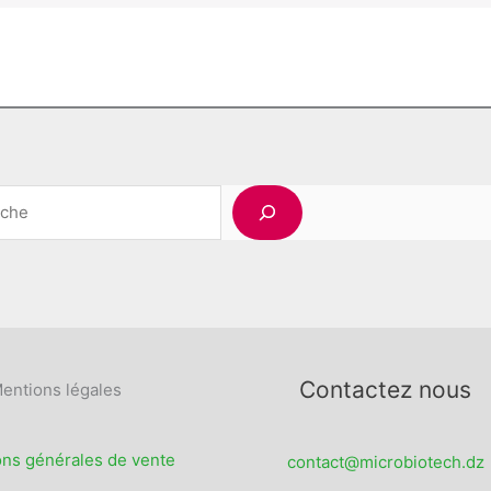
Rechercher
Contactez nous
entions légales
ons générales de vente
contact@microbiotech.dz