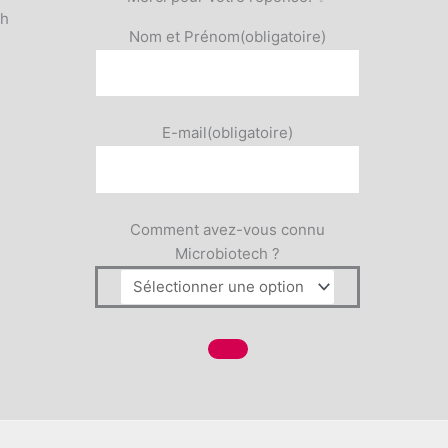
5h
Nom et Prénom
(obligatoire)
E-mail
(obligatoire)
Comment avez-vous connu
Microbiotech ?