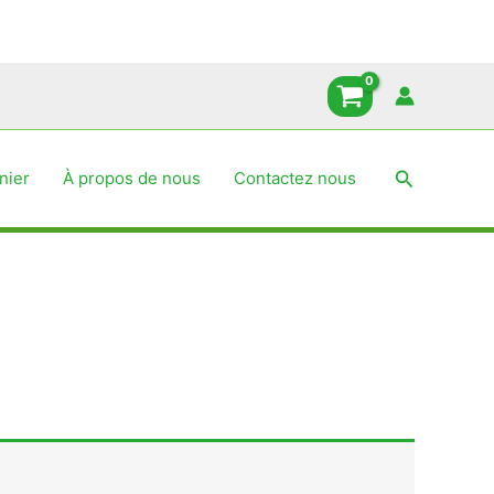
Recherche
nier
À propos de nous
Contactez nous