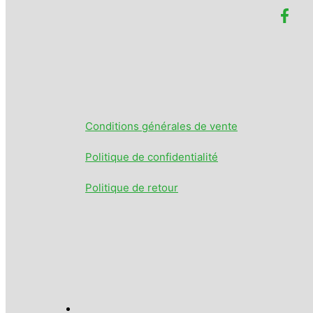
Conditions générales de vente
Politique de confidentialité
Politique de retour