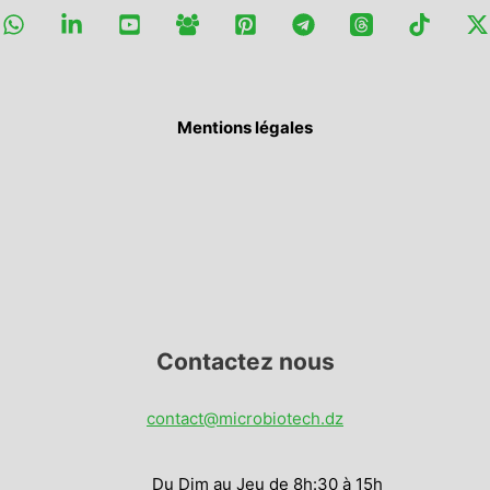
Mentions légales
Contactez nous
contact@microbiotech.dz
Du Dim au Jeu de 8h:30 à 15h