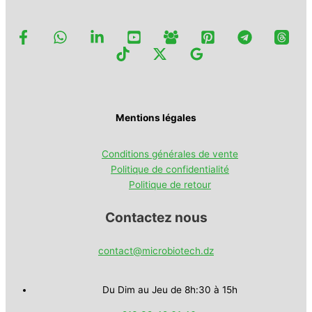
Mentions légales
Conditions générales de vente
Politique de confidentialité
Politique de retour
Contactez nous
contact@microbiotech.dz
Du Dim au Jeu de 8h:30 à 15h