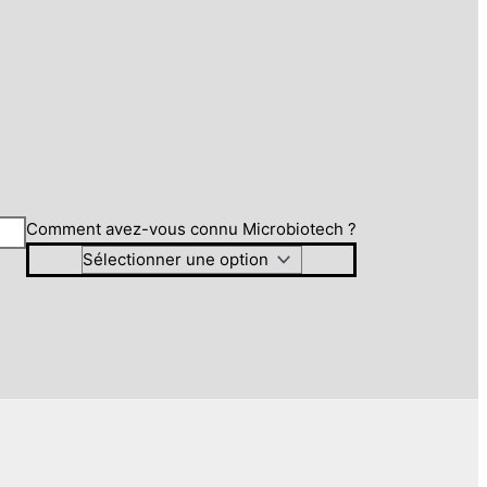
Comment avez-vous connu Microbiotech ?