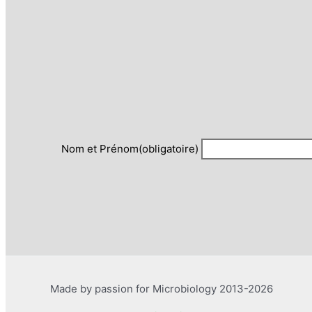
Nom et Prénom
(obligatoire)
Made by passion for Microbiology 2013-2026