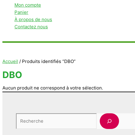
Mon compte
Panier
À propos de nous
Contactez nous
Rechercher
Accueil
/ Produits identifiés “DBO”
DBO
Aucun produit ne correspond à votre sélection.
Rechercher