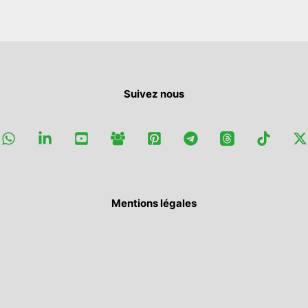
Suivez nous
Mentions légales