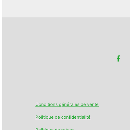
Conditions générales de vente
Politique de confidentialité
Politique de retour