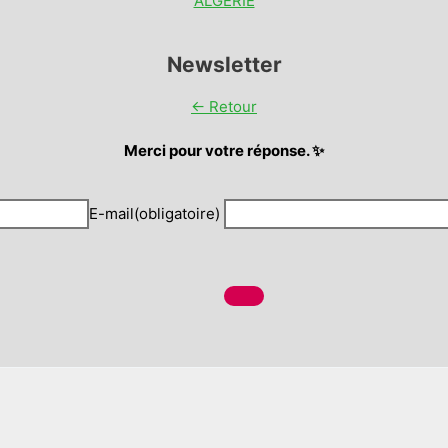
ALGERIE
Newsletter
← Retour
Merci pour votre réponse. ✨
E-mail
(obligatoire)