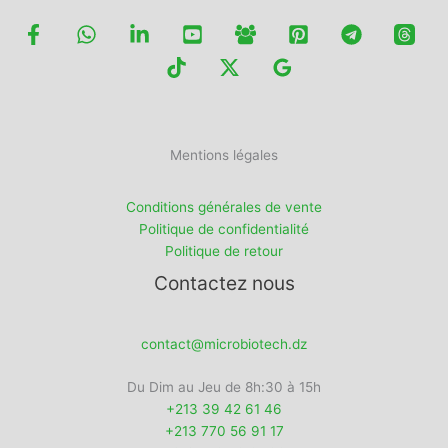
Mentions légales
Conditions générales de vente
Politique de confidentialité
Politique de retour
Contactez nous
contact@microbiotech.dz
Du Dim au Jeu de 8h:30 à 15h
+213 39 42 61 46
+213 770 56 91 17