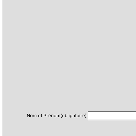
Nom et Prénom
(obligatoire)