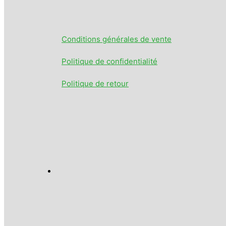
Conditions générales de vente
Politique de confidentialité
Politique de retour