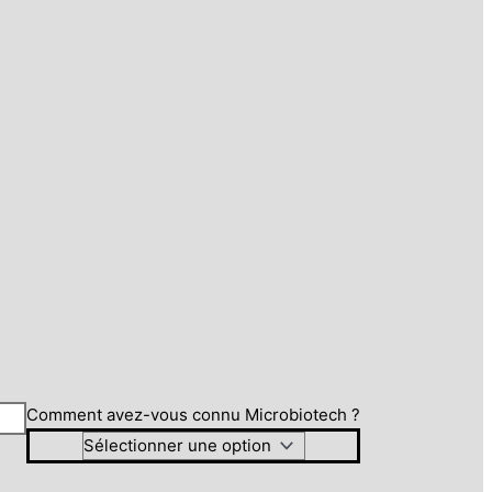
Comment avez-vous connu Microbiotech ?