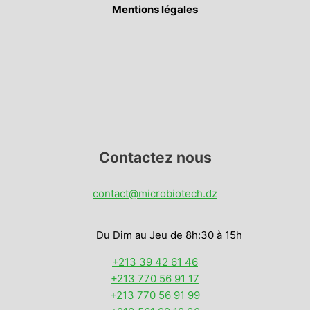
Mentions légales
Contactez nous
contact@microbiotech.dz
Du Dim au Jeu de 8h:30 à 15h
+213 39 42 61 46
+213 770 56 91 17
+213 770 56 91 99