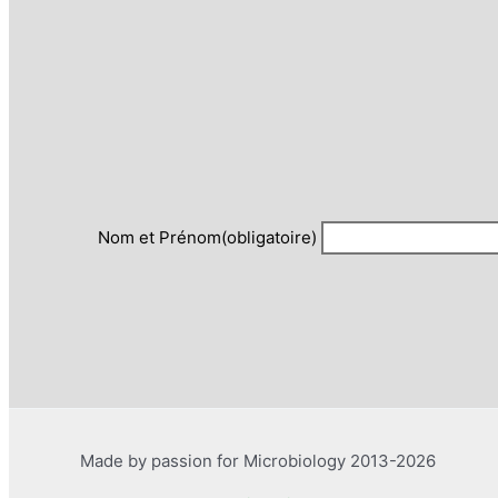
Nom et Prénom
(obligatoire)
Made by passion for Microbiology 2013-2026