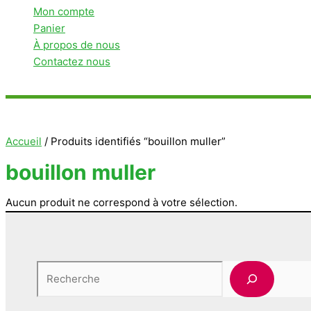
Mon compte
Panier
À propos de nous
Contactez nous
Rechercher
Accueil
/ Produits identifiés “bouillon muller”
bouillon muller
Aucun produit ne correspond à votre sélection.
Rechercher