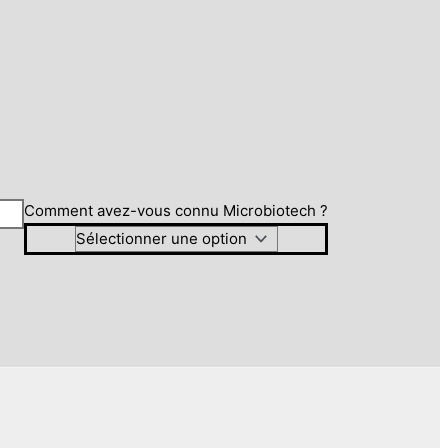
Comment avez-vous connu Microbiotech ?