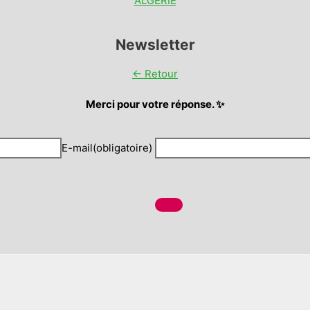
ALGERIE
Newsletter
← Retour
Merci pour votre réponse. ✨
E-mail
(obligatoire)