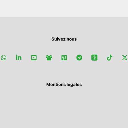
Suivez nous
Mentions légales