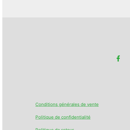
Conditions générales de vente
Politique de confidentialité
Politique de retour