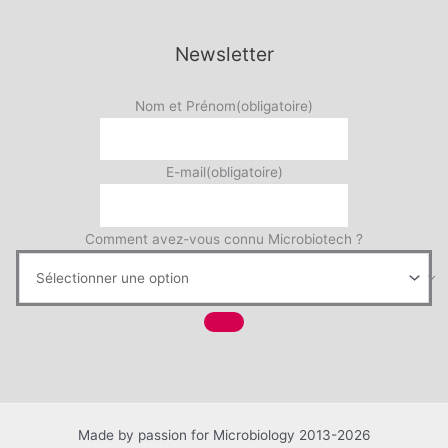
Newsletter
Nom et Prénom
(obligatoire)
E-mail
(obligatoire)
Comment avez-vous connu Microbiotech ?
Made by passion for Microbiology 2013-2026