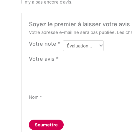
Il n’y a pas encore d’avis.
Soyez le premier à laisser votre avis
Votre adresse e-mail ne sera pas publiée.
Les ch
Votre note
*
Votre avis
*
Nom
*