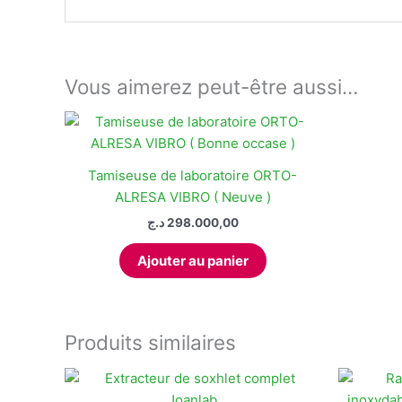
Vous aimerez peut-être aussi…
Tamiseuse de laboratoire ORTO-
ALRESA VIBRO ( Neuve )
د.ج
298.000,00
Ajouter au panier
Produits similaires