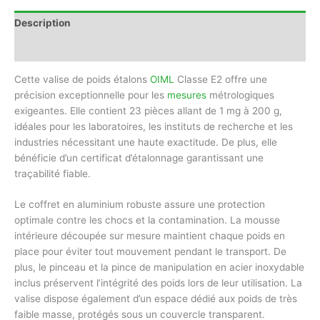
Description
Avis (0)
Cette valise de poids étalons
OIML
Classe E2 offre une
précision exceptionnelle pour les
mesures
métrologiques
exigeantes. Elle contient 23 pièces allant de 1 mg à 200 g,
idéales pour les laboratoires, les instituts de recherche et les
industries nécessitant une haute exactitude. De plus, elle
bénéficie d’un certificat d’étalonnage garantissant une
traçabilité fiable.
Le coffret en aluminium robuste assure une protection
optimale contre les chocs et la contamination. La mousse
intérieure découpée sur mesure maintient chaque poids en
place pour éviter tout mouvement pendant le transport. De
plus, le pinceau et la pince de manipulation en acier inoxydable
inclus préservent l’intégrité des poids lors de leur utilisation. La
valise dispose également d’un espace dédié aux poids de très
faible masse, protégés sous un couvercle transparent.