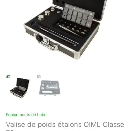
Equipements de Labo
Valise de poids étalons OIML Classe