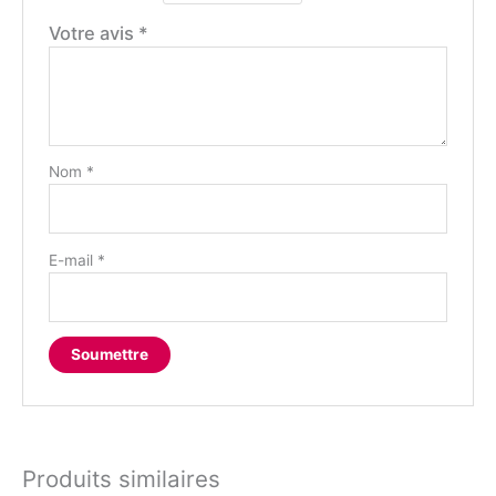
Votre avis
*
Nom
*
E-mail
*
Produits similaires