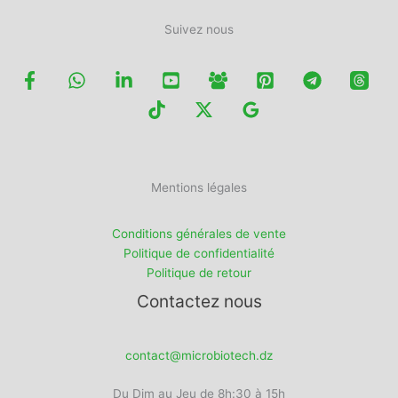
Suivez nous
Mentions légales
Conditions générales de vente
Politique de confidentialité
Politique de retour
Contactez nous
contact@microbiotech.dz
Du Dim au Jeu de 8h:30 à 15h