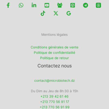
Mentions légales
Conditions générales de vente
Politique de confidentialité
Politique de retour
Contactez nous
contact@microbiotech.dz
Du Dim au Jeu de 8h:30 à 15h
+213 39 42 61 46
+213 770 56 91 17
+213 770 56 91 99