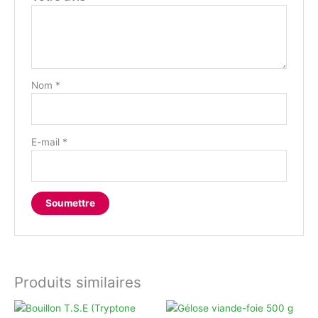
Nom
*
E-mail
*
Produits similaires