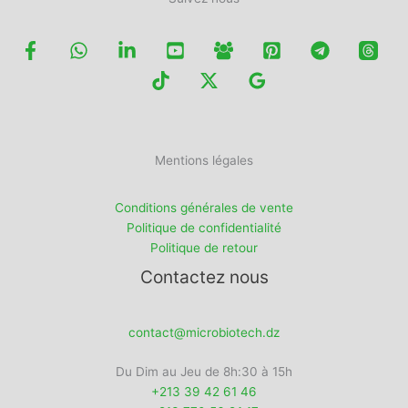
Mentions légales
Conditions générales de vente
Politique de confidentialité
Politique de retour
Contactez nous
contact@microbiotech.dz
Du Dim au Jeu de 8h:30 à 15h
+213 39 42 61 46