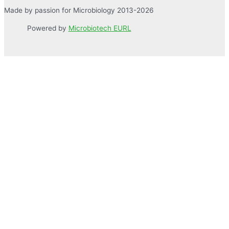
Made by passion for Microbiology 2013-2026
Powered by
Microbiotech EURL