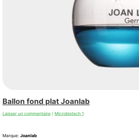
Ballon fond plat Joanlab
Laisser un commentaire
/
Microbiotech 1
Marque:
Joanlab