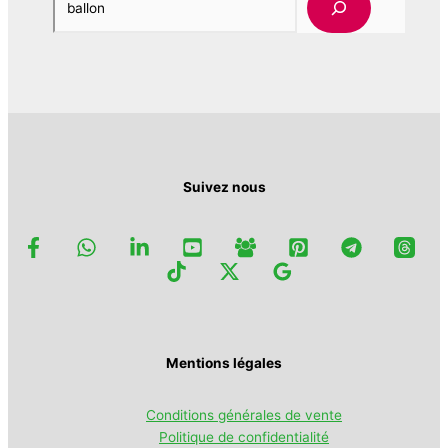
Suivez nous
Mentions légales
Conditions générales de vente
Politique de confidentialité