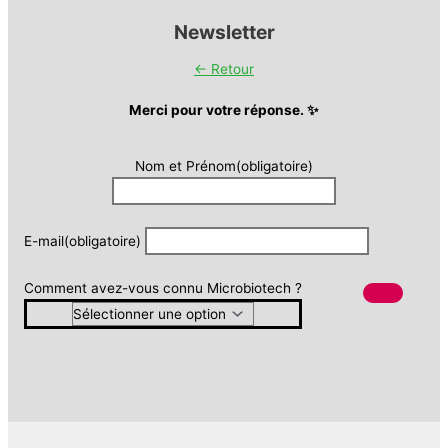
Newsletter
← Retour
Merci pour votre réponse. ✨
Nom et Prénom
(obligatoire)
E-mail
(obligatoire)
Comment avez-vous connu Microbiotech ?